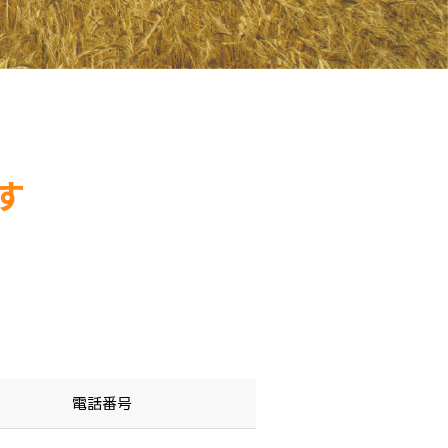
す
電話番号