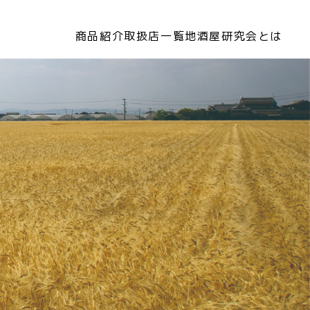
商品紹介
取扱店一覧
地酒屋研究会とは