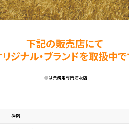
下記の販売店にて
オリジナル・ブランドを取扱中で
●
は業務用専門酒販店
住所