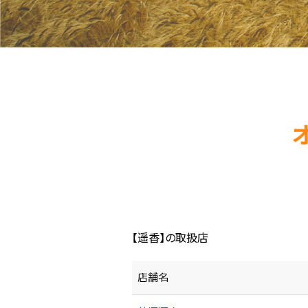
【遥香】の取扱店
店舗名