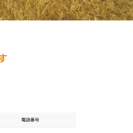
す
電話番号