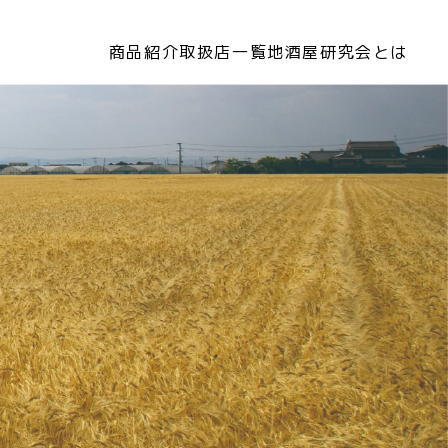
商品紹介
取扱店一覧
地酒屋研究会とは