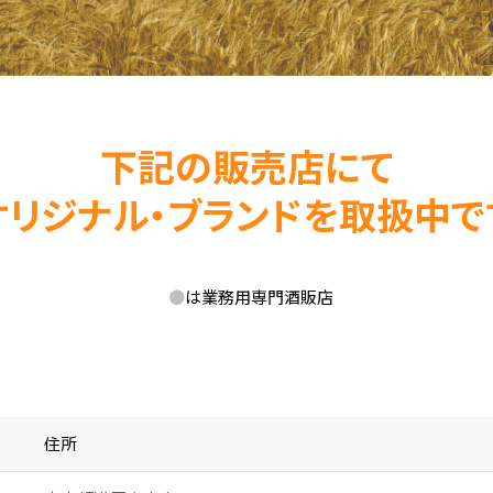
下記の販売店にて
オリジナル・ブランドを取扱中で
●
は業務用専門酒販店
住所