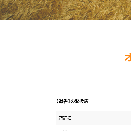
【遥香】の取扱店
店舗名