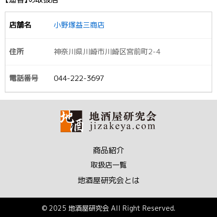
小野塚益三商店
神奈川県川崎市川崎区宮前町2-4
044-222-3697
商品紹介
取扱店一覧
地酒屋研究会とは
© 2025 地酒屋研究会 All Right Reserved.