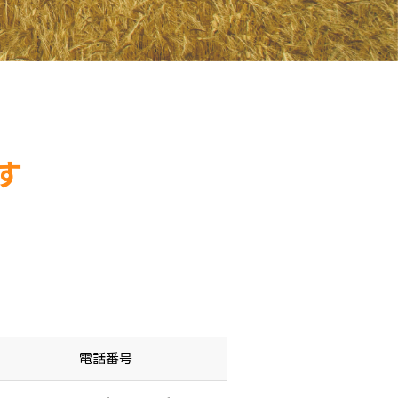
す
電話番号