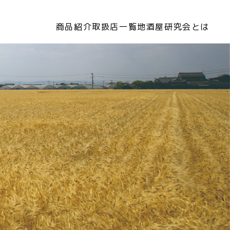
商品紹介
取扱店一覧
地酒屋研究会とは