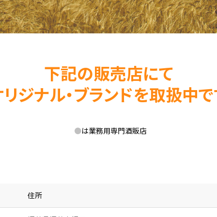
下記の販売店にて
オリジナル・ブランドを取扱中で
●
は業務用専門酒販店
住所