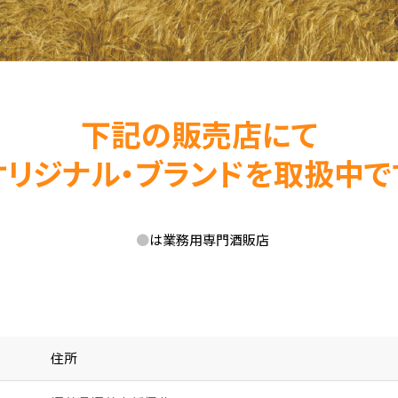
下記の販売店にて
オリジナル・ブランドを取扱中で
●
は業務用専門酒販店
住所