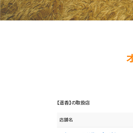
【遥香】の取扱店
店舗名