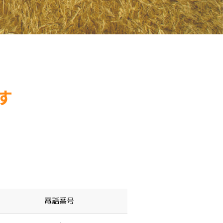
す
電話番号