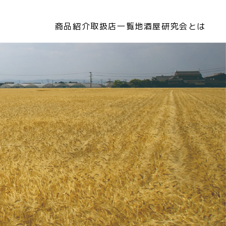
商品紹介
取扱店一覧
地酒屋研究会とは