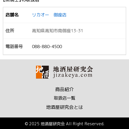
リカオー 御座店
高知県高知市南御座13-31
088-880-4500
商品紹介
取扱店一覧
地酒屋研究会とは
© 2025 地酒屋研究会 All Right Reserved.