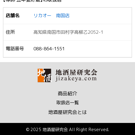
リカオー 南国店
高知県南国市田村字高柳乙2052-1
088-864-1551
商品紹介
取扱店一覧
地酒屋研究会とは
© 2025 地酒屋研究会 All Right Reserved.