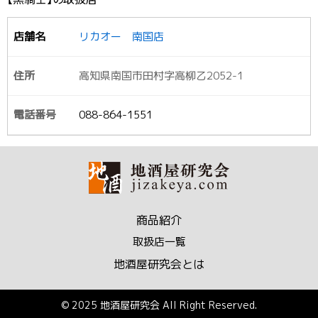
リカオー 南国店
高知県南国市田村字高柳乙2052-1
088-864-1551
商品紹介
取扱店一覧
地酒屋研究会とは
© 2025 地酒屋研究会 All Right Reserved.