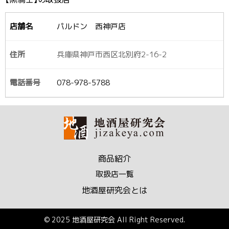
パルドン 西神戸店
兵庫県神戸市西区北別府2-16-2
078-978-5788
商品紹介
取扱店一覧
地酒屋研究会とは
© 2025 地酒屋研究会 All Right Reserved.