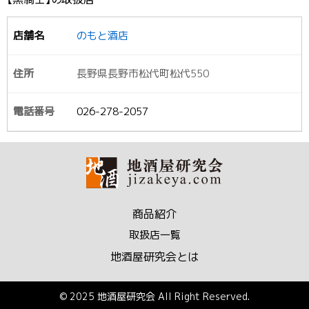
のもと酒店
長野県長野市松代町松代550
026-278-2057
商品紹介
取扱店一覧
地酒屋研究会とは
© 2025 地酒屋研究会 All Right Reserved.